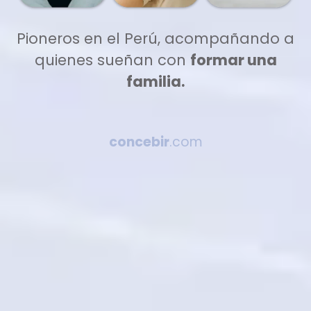
Pioneros en el Perú, acompañando a
quienes sueñan con
formar una
familia.
concebir
.com