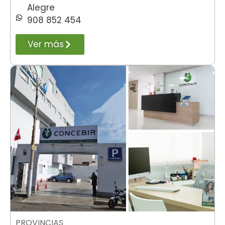
Alegre
908 852 454
Ver más
PROVINCIAS