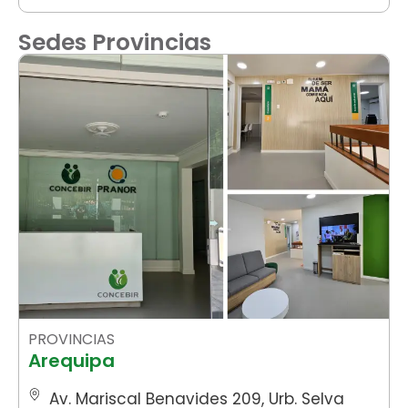
Sedes Provincias
PROVINCIAS
Arequipa
Av. Mariscal Benavides 209, Urb. Selva