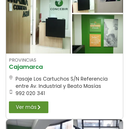
PROVINCIAS
Cajamarca
Pasaje Los Cartuchos S/N Referencia
entre Av. Industrial y Beato Masías
992 020 341
Ver más