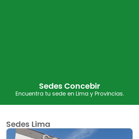
Sedes Concebir
Encuentra tu sede en Lima y Provincias.
Sedes Lima