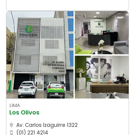
LIMA
Los Olivos
Av. Carlos Izaguirre 1322
(01) 221 4214