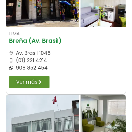
LIMA
Breña (Av. Brasil)
Av. Brasil 1046
(01) 221 4214
908 852 454
Ver más