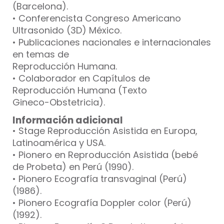
(Barcelona).
• Conferencista Congreso Americano
Ultrasonido (3D) México.
• Publicaciones nacionales e internacionales
en temas de
Reproducción Humana.
• Colaborador en Capítulos de
Reproducción Humana (Texto
Gineco-Obstetricia).
Información adicional
• Stage Reproducción Asistida en Europa,
Latinoamérica y USA.
• Pionero en Reproducción Asistida (bebé
de Probeta) en Perú (1990).
• Pionero Ecografía transvaginal (Perú)
(1986).
• Pionero Ecografía Doppler color (Perú)
(1992).