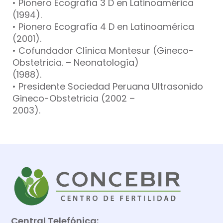
• Pionero Ecografía 3 D en Latinoamérica
(1994).
• Pionero Ecografía 4 D en Latinoamérica
(2001).
• Cofundador Clínica Montesur (Gineco-
Obstetricia. – Neonatología)
(1988).
• Presidente Sociedad Peruana Ultrasonido
Gineco-Obstetricia (2002 –
2003).
Central Telefónica: