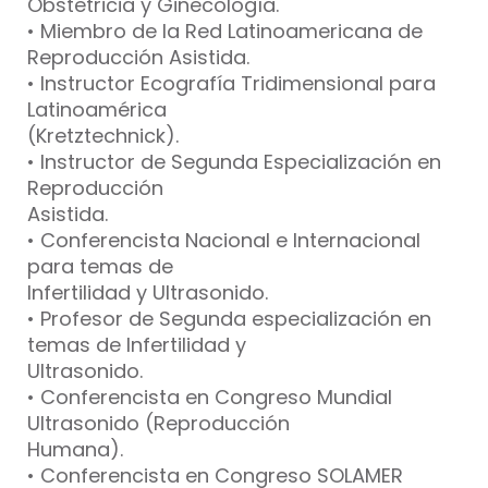
Obstetricia y Ginecología.
• Miembro de la Red Latinoamericana de
Reproducción Asistida.
• Instructor Ecografía Tridimensional para
Latinoamérica
(Kretztechnick).
• Instructor de Segunda Especialización en
Reproducción
Asistida.
• Conferencista Nacional e Internacional
para temas de
Infertilidad y Ultrasonido.
• Profesor de Segunda especialización en
temas de Infertilidad y
Ultrasonido.
• Conferencista en Congreso Mundial
Ultrasonido (Reproducción
Humana).
• Conferencista en Congreso SOLAMER