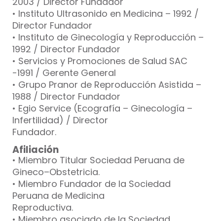
2003 / Director Fundador
• Instituto Ultrasonido en Medicina – 1992 /
Director Fundador
• Instituto de Ginecología y Reproducción –
1992 / Director Fundador
• Servicios y Promociones de Salud SAC
-1991 / Gerente General
• Grupo Pranor de Reproducción Asistida –
1988 / Director Fundador
• Egio Service (Ecografía – Ginecología –
Infertilidad) / Director
Fundador.
Afiliación
• Miembro Titular Sociedad Peruana de
Gineco–Obstetricia.
• Miembro Fundador de la Sociedad
Peruana de Medicina
Reproductiva.
• Miembro asociado de la Sociedad