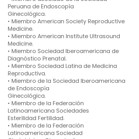
Peruana de Endoscopía
Ginecológica.
• Miembro American Society Reproductive
Medicine.
• Miembro American Institute Ultrasound
Medicine.
• Miembro Sociedad Iberoamericana de
Diagnóstico Prenatal.
• Miembro Sociedad Latina de Medicina
Reproductiva.
• Miembro de la Sociedad Iberoamericana
de Endoscopía
Ginecológica.
• Miembro de la Federación
Latinoamericana Sociedades
Esterilidad Fertilidad.
• Miembro de la Federación
Latinoamericana Sociedad