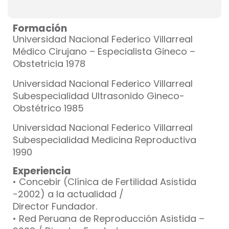
Formación
Universidad Nacional Federico Villarreal
Médico Cirujano – Especialista Gineco –
Obstetricia 1978
Universidad Nacional Federico Villarreal
Subespecialidad Ultrasonido Gineco-
Obstétrico 1985
Universidad Nacional Federico Villarreal
Subespecialidad Medicina Reproductiva
1990
Experiencia
• Concebir (Clínica de Fertilidad Asistida
-2002) a la actualidad /
Director Fundador.
• Red Peruana de Reproducción Asistida –