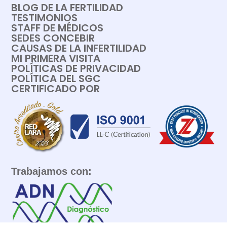
BLOG DE LA FERTILIDAD
TESTIMONIOS
STAFF DE MÉDICOS
SEDES CONCEBIR
CAUSAS DE LA INFERTILIDAD
MI PRIMERA VISITA
POLÍTICAS DE PRIVACIDAD
POLÍTICA DEL SGC
CERTIFICADO POR
Trabajamos con: