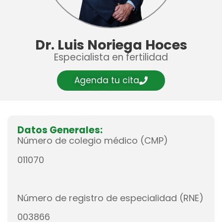
Dr. Luis Noriega Hoces
Especialista en fertilidad
Agenda tu cita
Datos Generales:
Número de colegio médico (CMP)
011070
Número de registro de especialidad (RNE)
003866