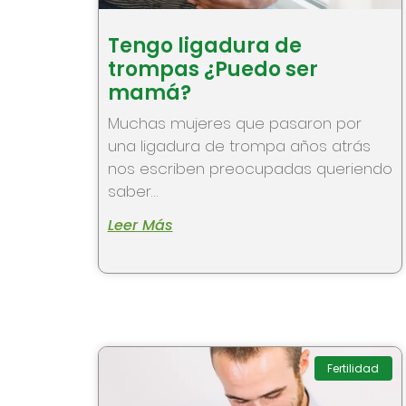
Tengo ligadura de
trompas ¿Puedo ser
mamá?
Muchas mujeres que pasaron por
una ligadura de trompa años atrás
nos escriben preocupadas queriendo
saber…
Leer Más
Fertilidad