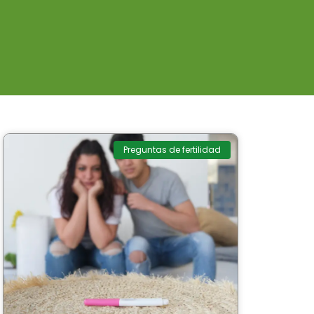
Preguntas de fertilidad