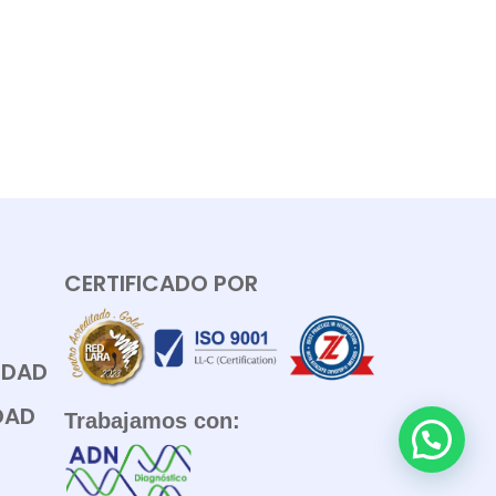
CERTIFICADO POR
LIDAD
DAD
Trabajamos con: