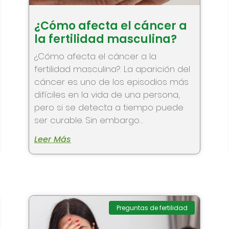
¿Cómo afecta el cáncer a
la fertilidad masculina?
¿Cómo afecta el cáncer a la
fertilidad masculina?. La aparición del
cáncer es uno de los episodios más
difíciles en la vida de una persona,
pero si se detecta a tiempo puede
ser curable. Sin embargo…
Leer Más
Preguntas de fertilidad