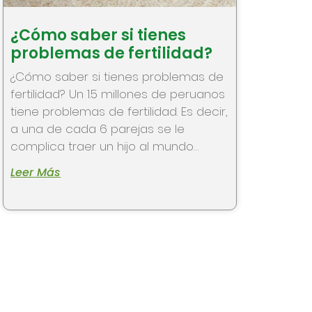
¿Cómo saber si tienes
problemas de fertilidad?
¿Cómo saber si tienes problemas de
fertilidad? Un 1.5 millones de peruanos
tiene problemas de fertilidad. Es decir,
a una de cada 6 parejas se le
complica traer un hijo al mundo…
Leer Más