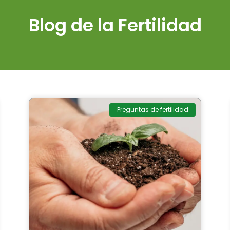
Blog de la Fertilidad
Preguntas de fertilidad