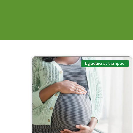
Ligadura de trompas